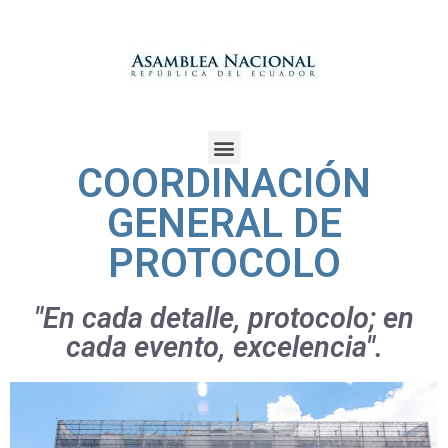
COORDINACIÓN
GENERAL DE
PROTOCOLO
"En cada detalle, protocolo; en
cada evento, excelencia".